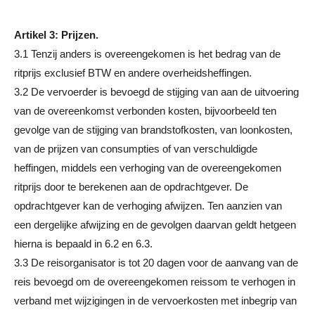
Artikel 3: Prijzen.
3.1 Tenzij anders is overeengekomen is het bedrag van de
ritprijs exclusief BTW en andere overheidsheffingen.
3.2 De vervoerder is bevoegd de stijging van aan de uitvoering
van de overeenkomst verbonden kosten, bijvoorbeeld ten
gevolge van de stijging van brandstofkosten, van loonkosten,
van de prijzen van consumpties of van verschuldigde
heffingen, middels een verhoging van de overeengekomen
ritprijs door te berekenen aan de opdrachtgever. De
opdrachtgever kan de verhoging afwijzen. Ten aanzien van
een dergelijke afwijzing en de gevolgen daarvan geldt hetgeen
hierna is bepaald in 6.2 en 6.3.
3.3 De reisorganisator is tot 20 dagen voor de aanvang van de
reis bevoegd om de overeengekomen reissom te verhogen in
verband met wijzigingen in de vervoerkosten met inbegrip van