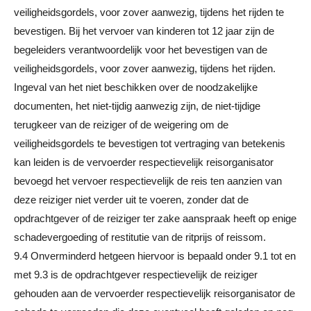
veiligheidsgordels, voor zover aanwezig, tijdens het rijden te
bevestigen. Bij het vervoer van kinderen tot 12 jaar zijn de
begeleiders verantwoordelijk voor het bevestigen van de
veiligheidsgordels, voor zover aanwezig, tijdens het rijden.
Ingeval van het niet beschikken over de noodzakelijke
documenten, het niet-tijdig aanwezig zijn, de niet-tijdige
terugkeer van de reiziger of de weigering om de
veiligheidsgordels te bevestigen tot vertraging van betekenis
kan leiden is de vervoerder respectievelijk reisorganisator
bevoegd het vervoer respectievelijk de reis ten aanzien van
deze reiziger niet verder uit te voeren, zonder dat de
opdrachtgever of de reiziger ter zake aanspraak heeft op enige
schadevergoeding of restitutie van de ritprijs of reissom.
9.4 Onverminderd hetgeen hiervoor is bepaald onder 9.1 tot en
met 9.3 is de opdrachtgever respectievelijk de reiziger
gehouden aan de vervoerder respectievelijk reisorganisator de