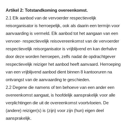
Artikel 2: Totstandkoming overeenkomst.
2.1 Elk aanbod van de vervoerder respectievelijk
reisorganisator is herroepelijk, ook als daarin een termijn voor
aanvaarding is vermeld. Elk aanbod tot het aangaan van een
vervoer- respectievelijk reisovereenkomst van de vervoerder
respectievelijk reisorganisator is vrijblijvend en kan derhalve
door deze worden herroepen, zelfs nadat de opdrachtgever
respectievelijk reiziger het aanbod heeft aanvaard. Herroeping
van een vrijblijvend aanbod dient binnen 8 kantooruren na
ontvangst van de aanvaarding te geschieden.
2.2 Degene die namens of ten behoeve van een ander een
overeenkomst aangaat, is hoofdelijk aansprakelijk voor alle
verplichtingen die uit de overeenkomst voortvloeien. De
(andere) reiziger(s) is (zijn) voor zijn (hun) eigen deel
aansprakelijk.