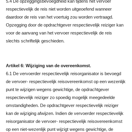
5.4 De opzeggingsbevoegdheid kan tijdens het vervoer
respectievelijk de reis niet worden uitgeoefend wanneer
daardoor de reis van het voertuig zou worden vertraagd.
Opzegging door de opdrachtgever respectievelijk reiziger kan
voor de aanvang van het vervoer respectievelijk de reis
slechts schriftelijk geschieden.
Artikel 6: Wijziging van de overeenkomst.
6.1 De vervoerder respectievelijk reisorganisator is bevoegd
de vervoer- respectievelijk reisovereenkomst op een wezenlijk
punt te wijzigen wegens gewichtige, de opdrachtgever
respectievelijk reiziger zo spoedig mogelijk meegedeelde
omstandigheden. De opdrachtgever respectievelijk reiziger
kan de wijziging afwijzen. Indien de vervoerder respectievelijk
reisorganisator de vervoer- respectievelijk reisovereenkomst
op een niet-wezenlijk punt wijzigt wegens gewichtige, de