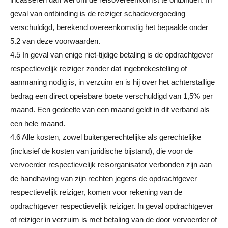
geval van ontbinding is de reiziger schadevergoeding
verschuldigd, berekend overeenkomstig het bepaalde onder
5.2 van deze voorwaarden.
4.5 In geval van enige niet-tijdige betaling is de opdrachtgever
respectievelijk reiziger zonder dat ingebrekestelling of
aanmaning nodig is, in verzuim en is hij over het achterstallige
bedrag een direct opeisbare boete verschuldigd van 1,5% per
maand. Een gedeelte van een maand geldt in dit verband als
een hele maand.
4.6 Alle kosten, zowel buitengerechtelijke als gerechtelijke
(inclusief de kosten van juridische bijstand), die voor de
vervoerder respectievelijk reisorganisator verbonden zijn aan
de handhaving van zijn rechten jegens de opdrachtgever
respectievelijk reiziger, komen voor rekening van de
opdrachtgever respectievelijk reiziger. In geval opdrachtgever
of reiziger in verzuim is met betaling van de door vervoerder of