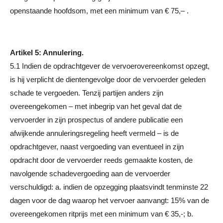
openstaande hoofdsom, met een minimum van € 75,– .
Artikel 5: Annulering.
5.1 Indien de opdrachtgever de vervoerovereenkomst opzegt,
is hij verplicht de dientengevolge door de vervoerder geleden
schade te vergoeden. Tenzij partijen anders zijn
overeengekomen – met inbegrip van het geval dat de
vervoerder in zijn prospectus of andere publicatie een
afwijkende annuleringsregeling heeft vermeld – is de
opdrachtgever, naast vergoeding van eventueel in zijn
opdracht door de vervoerder reeds gemaakte kosten, de
navolgende schadevergoeding aan de vervoerder
verschuldigd: a. indien de opzegging plaatsvindt tenminste 22
dagen voor de dag waarop het vervoer aanvangt: 15% van de
overeengekomen ritprijs met een minimum van € 35,-; b.