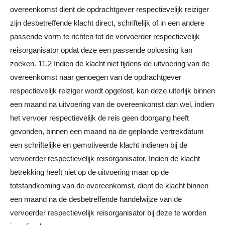
overeenkomst dient de opdrachtgever respectievelijk reiziger
zijn desbetreffende klacht direct, schriftelijk of in een andere
passende vorm te richten tot de vervoerder respectievelijk
reisorganisator opdat deze een passende oplossing kan
zoeken. 11.2 Indien de klacht niet tijdens de uitvoering van de
overeenkomst naar genoegen van de opdrachtgever
respectievelijk reiziger wordt opgelost, kan deze uiterlijk binnen
een maand na uitvoering van de overeenkomst dan wel, indien
het vervoer respectievelijk de reis geen doorgang heeft
gevonden, binnen een maand na de geplande vertrekdatum
een schriftelijke en gemotiveerde klacht indienen bij de
vervoerder respectievelijk reisorganisator. Indien de klacht
betrekking heeft niet op de uitvoering maar op de
totstandkoming van de overeenkomst, dient de klacht binnen
een maand na de desbetreffende handelwijze van de
vervoerder respectievelijk reisorganisator bij deze te worden