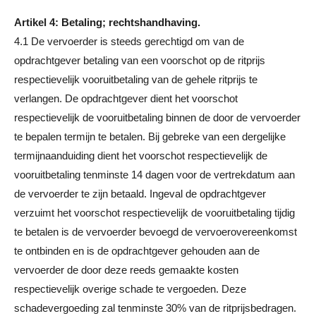
Artikel 4: Betaling; rechtshandhaving.
4.1 De vervoerder is steeds gerechtigd om van de
opdrachtgever betaling van een voorschot op de ritprijs
respectievelijk vooruitbetaling van de gehele ritprijs te
verlangen. De opdrachtgever dient het voorschot
respectievelijk de vooruitbetaling binnen de door de vervoerder
te bepalen termijn te betalen. Bij gebreke van een dergelijke
termijnaanduiding dient het voorschot respectievelijk de
vooruitbetaling tenminste 14 dagen voor de vertrekdatum aan
de vervoerder te zijn betaald. Ingeval de opdrachtgever
verzuimt het voorschot respectievelijk de vooruitbetaling tijdig
te betalen is de vervoerder bevoegd de vervoerovereenkomst
te ontbinden en is de opdrachtgever gehouden aan de
vervoerder de door deze reeds gemaakte kosten
respectievelijk overige schade te vergoeden. Deze
schadevergoeding zal tenminste 30% van de ritprijsbedragen.