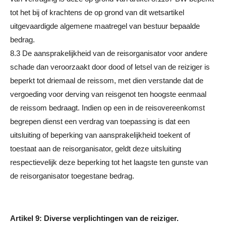
tot het bij of krachtens de op grond van dit wetsartikel
uitgevaardigde algemene maatregel van bestuur bepaalde
bedrag.
8.3 De aansprakelijkheid van de reisorganisator voor andere
schade dan veroorzaakt door dood of letsel van de reiziger is
beperkt tot driemaal de reissom, met dien verstande dat de
vergoeding voor derving van reisgenot ten hoogste eenmaal
de reissom bedraagt. Indien op een in de reisovereenkomst
begrepen dienst een verdrag van toepassing is dat een
uitsluiting of beperking van aansprakelijkheid toekent of
toestaat aan de reisorganisator, geldt deze uitsluiting
respectievelijk deze beperking tot het laagste ten gunste van
de reisorganisator toegestane bedrag.
Artikel 9: Diverse verplichtingen van de reiziger.