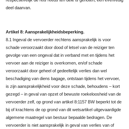
deel daarvan.
Artikel 8: Aansprakelijkheidsbeperking.
8.1 Ingeval de vervoerder rechtens aansprakelijk is voor
schade veroorzaakt door dood of letsel van de reiziger ten
gevolge van een ongeval dat in verband met en tijdens het
vervoer aan de reiziger is overkomen, en/of schade
veroorzaakt door geheel of gedeeltelijk verlies dan wel
beschadiging van diens bagage, ontstaan tijdens het vervoer,
is zijn aansprakelijkheid voor deze schade, behoudens – kort
gezegd – in geval van opzet of bewuste roekeloosheid van de
vervoerder zelf, op grond van artikel 8:1157 BW beperkt tot de
bij of krachtens de op grond van dit wetsartikel uitgevaardigde
algemene maatregel van bestuur bepaalde bedragen. De
vervoerder is niet aansprakelijk in geval van verlies van of