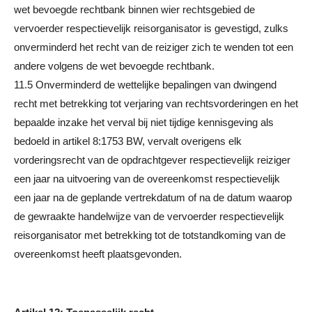
wet bevoegde rechtbank binnen wier rechtsgebied de
vervoerder respectievelijk reisorganisator is gevestigd, zulks
onverminderd het recht van de reiziger zich te wenden tot een
andere volgens de wet bevoegde rechtbank.
11.5 Onverminderd de wettelijke bepalingen van dwingend
recht met betrekking tot verjaring van rechtsvorderingen en het
bepaalde inzake het verval bij niet tijdige kennisgeving als
bedoeld in artikel 8:1753 BW, vervalt overigens elk
vorderingsrecht van de opdrachtgever respectievelijk reiziger
een jaar na uitvoering van de overeenkomst respectievelijk
een jaar na de geplande vertrekdatum of na de datum waarop
de gewraakte handelwijze van de vervoerder respectievelijk
reisorganisator met betrekking tot de totstandkoming van de
overeenkomst heeft plaatsgevonden.