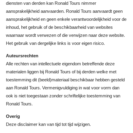
diensten van derden kan Ronald Tours nimmer
aansprakelijkheid aanvaarden. Ronald Tours aanvaardt geen
aansprakelijkheid en geen enkele verantwoordelijkheid voor de
inhoud, het gebruik of de beschikbaarheid van websites
waarnaar wordt verwezen of die verwijzen naar deze website.
Het gebruik van dergelijke links is voor eigen risico.
Auteursrechten
Alle rechten van intellectuele eigendom betreffende deze
materialen liggen bij Ronald Tours of bij derden welke met
toestemming dit (beeld)materiaal beschikbaar hebben gesteld
aan Ronald Tours. Vermenigvuldiging in wat voor vorm dan
ook is niet toegestaan zonder schriftelijke toestemming van
Ronald Tours.
Overig
Deze disclaimer kan van tijd tot tijd wijzigen.