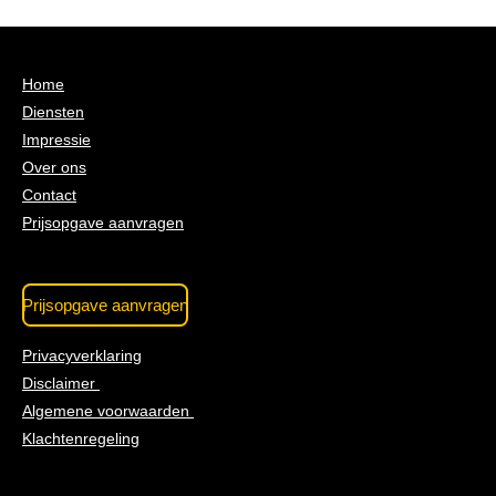
Home
Diensten
Impressie
Over ons
Contact
Prijsopgave aanvragen
Prijsopgave aanvragen
Privacyverklaring
Disclaimer
Algemene voorwaarden
Klachtenregeling