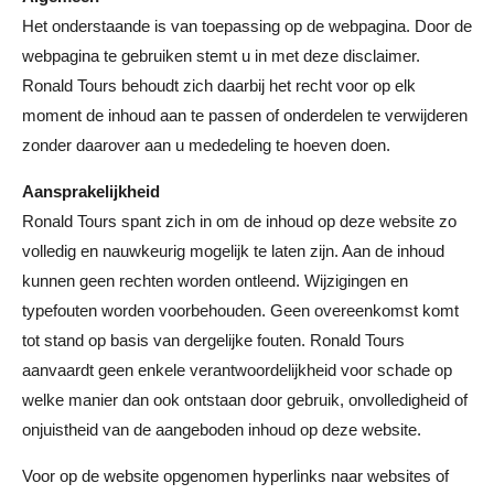
Het onderstaande is van toepassing op de webpagina. Door de
webpagina te gebruiken stemt u in met deze disclaimer.
Ronald Tours behoudt zich daarbij het recht voor op elk
moment de inhoud aan te passen of onderdelen te verwijderen
zonder daarover aan u mededeling te hoeven doen.
Aansprakelijkheid
Ronald Tours spant zich in om de inhoud op deze website zo
volledig en nauwkeurig mogelijk te laten zijn. Aan de inhoud
kunnen geen rechten worden ontleend. Wijzigingen en
typefouten worden voorbehouden. Geen overeenkomst komt
tot stand op basis van dergelijke fouten. Ronald Tours
aanvaardt geen enkele verantwoordelijkheid voor schade op
welke manier dan ook ontstaan door gebruik, onvolledigheid of
onjuistheid van de aangeboden inhoud op deze website.
Voor op de website opgenomen hyperlinks naar websites of