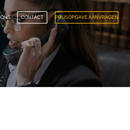
 ONS
CONTACT
PRIJSOPGAVE AANVRAGEN