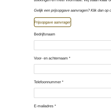
Gelijk een prijsopgave aanvragen? Klik dan op
Prijsopgave aanvragen
Bedrijfsnaam
Voor- en achternaam *
Telefoonnummer *
E-mailadres *