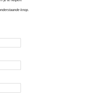
 onderstaande knop.