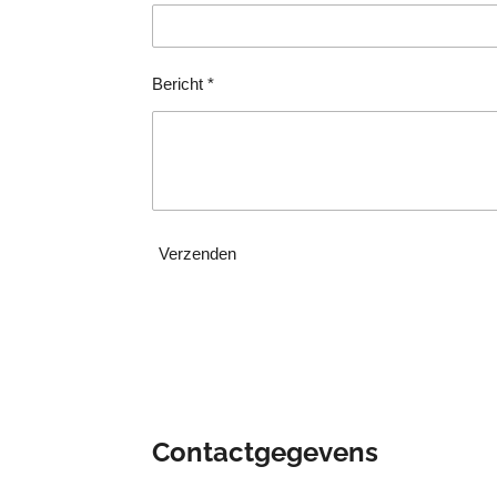
Bericht *
Verzenden
Contactgegevens